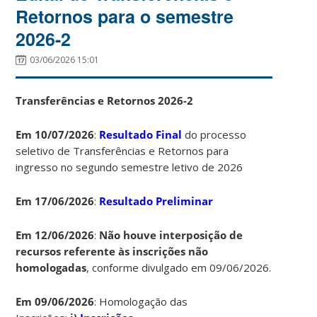
Retornos para o semestre
2026-2
03/06/2026 15:01
Transferências e Retornos 2026-2
Em 10/07/2026
:
Resultado Final
do processo
seletivo de Transferências e Retornos para
ingresso no segundo semestre letivo de 2026
Em 17/06/2026
:
Resultado Preliminar
Em 12/06/2026
:
Não houve interposição de
recursos referente às inscrições não
homologadas
, conforme divulgado em 09/06/2026.
Em 09/06/2026
: Homologação das