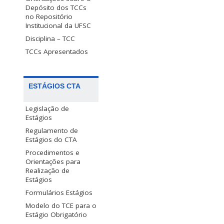
Depósito dos TCCs
no Repositório
Institucional da UFSC
Disciplina – TCC
TCCs Apresentados
ESTÁGIOS CTA
Legislação de
Estágios
Regulamento de
Estágios do CTA
Procedimentos e
Orientações para
Realização de
Estágios
Formulários Estágios
Modelo do TCE para o
Estágio Obrigatório