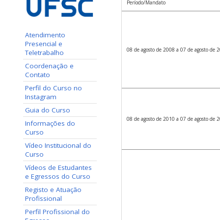
Período/Mandato
Atendimento
Presencial e
08 de agosto de 2008 a 07 de agosto de 
Teletrabalho
Coordenação e
Contato
Perfil do Curso no
Instagram
Guia do Curso
08 de agosto de 2010 a 07 de agosto de 
Informações do
Curso
Vídeo Institucional do
Curso
Vídeos de Estudantes
e Egressos do Curso
Registo e Atuação
Profissional
Perfil Profissional do