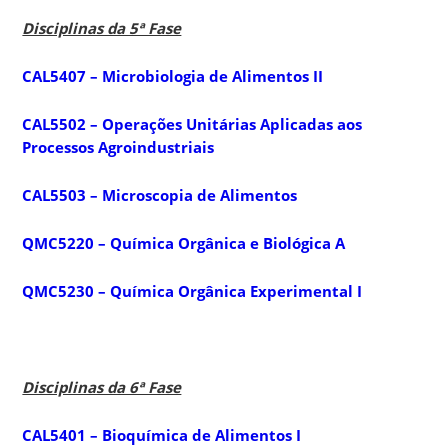
Disciplinas da 5ª Fase
CAL5407 – Microbiologia de Alimentos II
CAL5502 – Operações Unitárias Aplicadas aos
Processos Agroindustriais
CAL5503 – Microscopia de Alimentos
QMC5220 – Química Orgânica e Biológica A
QMC5230 – Química Orgânica Experimental I
Disciplinas da 6ª Fase
CAL5401 – Bioquímica de Alimentos I