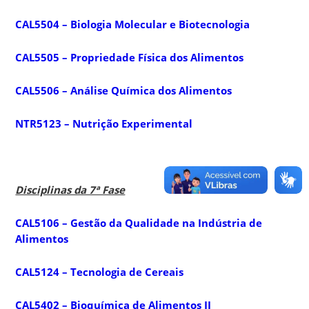
CAL5504 – Biologia Molecular e Biotecnologia
CAL5505 – Propriedade Física dos Alimentos
CAL5506 – Análise Química dos Alimentos
NTR5123 – Nutrição Experimental
Disciplinas da 7ª Fase
CAL5106 – Gestão da Qualidade na Indústria de
Alimentos
CAL5124 – Tecnologia de Cereais
CAL5402 – Bioquímica de Alimentos II