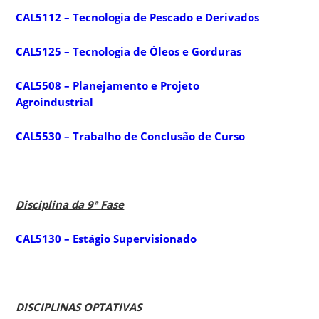
CAL5112 – Tecnologia de Pescado e Derivados
CAL5125 – Tecnologia de Óleos e Gorduras
CAL5508 – Planejamento e Projeto
Agroindustrial
CAL5530 – Trabalho de Conclusão de Curso
Disciplina da 9ª Fase
CAL5130 – Estágio Supervisionado
DISCIPLINAS OPTATIVAS