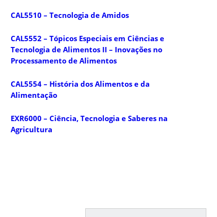
CAL5510 – Tecnologia de Amidos
CAL5552 – Tópicos Especiais em Ciências e
Tecnologia de Alimentos II – Inovações no
Processamento de Alimentos
CAL5554 – História dos Alimentos e da
Alimentação
EXR6000 – Ciência, Tecnologia e Saberes na
Agricultura