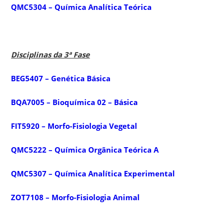
QMC5304 – Química Analítica Teórica
Disciplinas da 3ª Fase
BEG5407 – Genética Básica
BQA7005 – Bioquímica 02 – Básica
FIT5920 – Morfo-Fisiologia Vegetal
QMC5222 – Química Orgânica Teórica A
QMC5307 – Química Analítica Experimental
ZOT7108 – Morfo-Fisiologia Animal