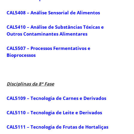
CAL5408 – Análise Sensorial de Alimentos
CAL5410 – Análise de Substâncias Tóxicas e
Outros Contaminantes Alimentares
CAL5507 – Processos Fermentativos e
Bioprocessos
Disciplinas da 8ª Fase
CAL5109 – Tecnologia de Carnes e Derivados
CAL5110 – Tecnologia de Leite e Derivados
CAL5111 – Tecnologia de Frutas de Hortaliças