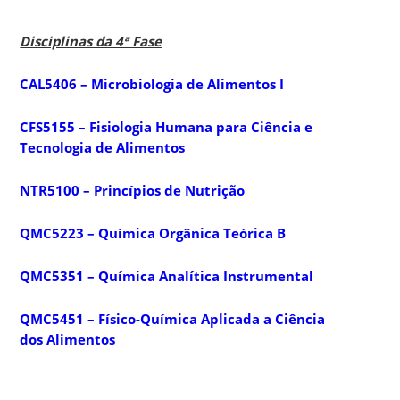
Disciplinas da 4ª Fase
CAL5406 – Microbiologia de Alimentos I
CFS5155 – Fisiologia Humana para Ciência e
Tecnologia de Alimentos
NTR5100 – Princípios de Nutrição
QMC5223 – Química Orgânica Teórica B
QMC5351 – Química Analítica Instrumental
QMC5451 – Físico-Química Aplicada a Ciência
dos Alimentos