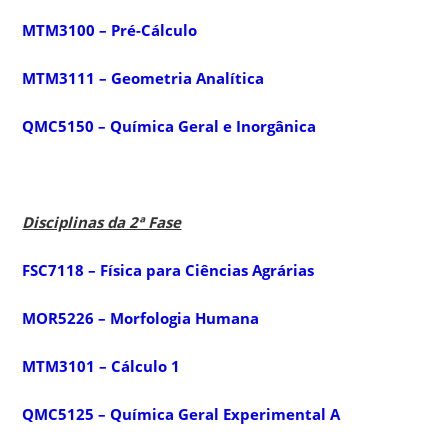
MTM3100 – Pré-Cálculo
MTM3111 – Geometria Analítica
QMC5150 – Química Geral e Inorgânica
Disciplinas da 2ª Fase
FSC7118 – Física para Ciências Agrárias
MOR5226 – Morfologia Humana
MTM3101 – Cálculo 1
QMC5125 – Química Geral Experimental A