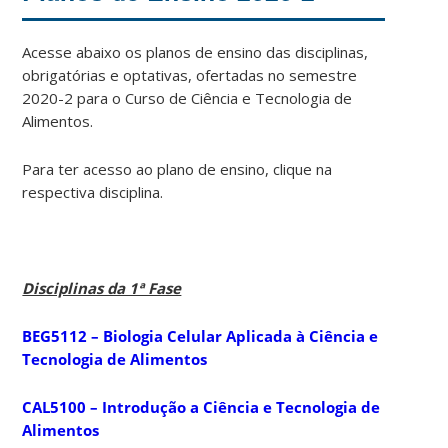
Acesse abaixo os planos de ensino das disciplinas,
obrigatórias e optativas, ofertadas no semestre
2020-2 para o Curso de Ciência e Tecnologia de
Alimentos.
Para ter acesso ao plano de ensino, clique na
respectiva disciplina.
Disciplinas da 1ª Fase
BEG5112 – Biologia Celular Aplicada à Ciência e
Tecnologia de Alimentos
CAL5100 – Introdução a Ciência e Tecnologia de
Alimentos