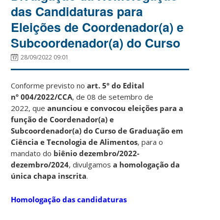
das Candidaturas para
Eleições de Coordenador(a) e
Subcoordenador(a) do Curso
28/09/2022 09:01
Conforme previsto no
art. 5º do Edital
nº 004/2022/CCA
, de 08 de setembro de
2022, que
anunciou e convocou eleições para a
função de Coordenador(a) e
Subcoordenador(a) do Curso de Graduação em
Ciência e Tecnologia de Alimentos
, para o
mandato do
biênio dezembro/2022-
dezembro/2024
, divulgamos
a homologação da
única chapa inscrita
.
Homologação das candidaturas