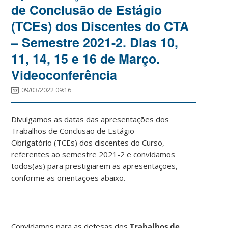
de Conclusão de Estágio
(TCEs) dos Discentes do CTA
– Semestre 2021-2. Dias 10,
11, 14, 15 e 16 de Março.
Videoconferência
09/03/2022 09:16
Divulgamos as datas das apresentações dos
Trabalhos de Conclusão de Estágio
Obrigatório (TCEs) dos discentes do Curso,
referentes ao semestre 2021-2 e convidamos
todos(as) para prestigiarem as apresentações,
conforme as orientações abaixo.
______________________________________________
Convidamos para as defesas dos
Trabalhos de