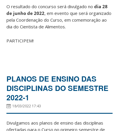
O resultado do concurso será divulgado no
dia 28
de junho de 2022
, em evento que será organizado
pela Coordenação do Curso, em comemoração ao
dia do Cientista de Alimentos.
PARTICIPEM!
PLANOS DE ENSINO DAS
DISCIPLINAS DO SEMESTRE
2022-1
18/03/2022 17:43
Divulgamos aos planos de ensino das disciplinas
ofertadas para o Curso no primeiro semestre de