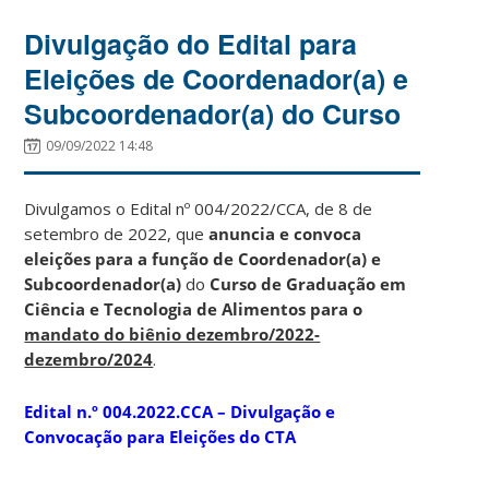
Divulgação do Edital para
Eleições de Coordenador(a) e
Subcoordenador(a) do Curso
09/09/2022 14:48
Divulgamos o Edital nº 004/2022/CCA, de 8 de
setembro de 2022, que
anuncia e convoca
eleições para a função de Coordenador(a) e
Subcoordenador(a)
do
Curso de Graduação em
Ciência e Tecnologia de Alimentos
para o
mandato do biênio dezembro/2022-
dezembro/2024
.
Edital n.º 004.2022.CCA – Divulgação e
Convocação para Eleições do CTA