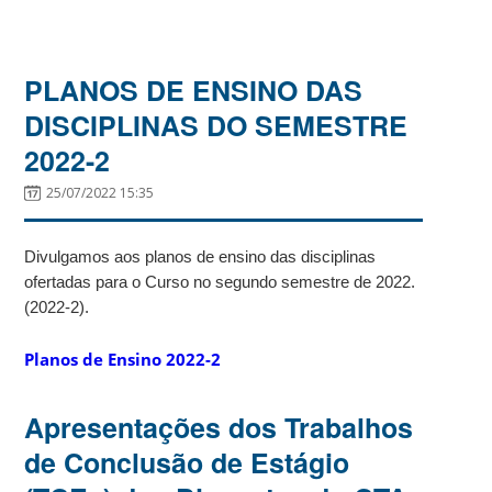
PLANOS DE ENSINO DAS
DISCIPLINAS DO SEMESTRE
2022-2
25/07/2022 15:35
Divulgamos aos planos de ensino das disciplinas
ofertadas para o Curso no segundo semestre de 2022.
(2022-2).
Planos de Ensino 2022-2
Apresentações dos Trabalhos
de Conclusão de Estágio