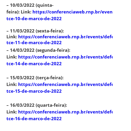
– 10/03/2022 (quinta-
feira):
Link:
https://conferenciaweb.rnp.br/events/defes
tce-10-de-marco-de-2022
– 11/03/2022 (sexta-feira):
Link:
https://conferenciaweb.rnp.br/events/defesa-
tce-11-de-marco-de-2022
– 14/03/2022 (segunda-feira):
Link:
https://conferenciaweb.rnp.br/events/defesa-
tce-14-de-marco-de-2022
– 15/03/2022 (terça-feira):
Link:
https://conferenciaweb.rnp.br/events/defesa-
tce-15-de-marco-de-2022
– 16/03/2022 (quarta-feira):
Link:
https://conferenciaweb.rnp.br/events/defesa-
tce-16-de-marco-de-2022