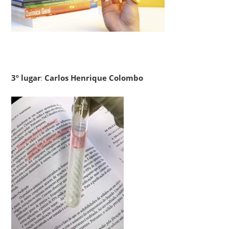
3º lugar
:
Carlos Henrique Colombo