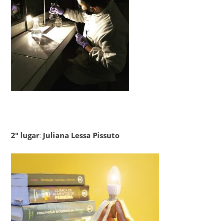
2º lugar
:
Juliana Lessa Pissuto