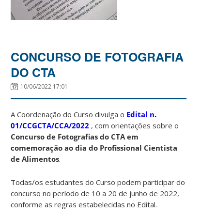
CONCURSO DE FOTOGRAFIA
DO CTA
10/06/2022 17:01
A Coordenação do Curso divulga o
Edital n.
01/CCGCTA/CCA/2022
, com orientações sobre o
Concurso de Fotografias do CTA em
comemoração ao dia do Profissional Cientista
de Alimentos
.
Todas/os estudantes do Curso podem participar do
concurso no período de 10 a 20 de junho de 2022,
conforme as regras estabelecidas no Edital.