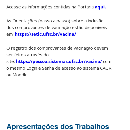
Acesse as informações contidas na Portaria
aqui.
As Orientações (passo a passo) sobre a inclusão
dos comprovantes de vacinação estão disponíveis
em:
https://setic.ufsc.br/vacina/
O registro dos comprovantes de vacinação devem
ser feitos através do
site:
https://pessoa.sistemas.ufsc.br/vacina/
com
o mesmo Login e Senha de acesso ao sistema CAGR
ou Moodle.
Apresentações dos Trabalhos