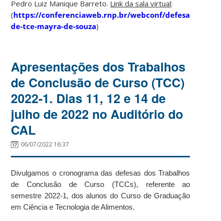
Pedro Luiz Manique Barreto.
Link da sala virtual
:
(
https://conferenciaweb.rnp.br/webconf/defesa-
de-tce-mayra-de-souza
)
Apresentações dos Trabalhos
de Conclusão de Curso (TCC)
2022-1. Dias 11, 12 e 14 de
julho de 2022 no Auditório do
CAL
06/07/2022 16:37
Divulgamos o cronograma das defesas dos Trabalhos
de Conclusão de Curso (TCCs), referente ao
semestre 2022-1, dos alunos do Curso de Graduação
em Ciência e Tecnologia de Alimentos.