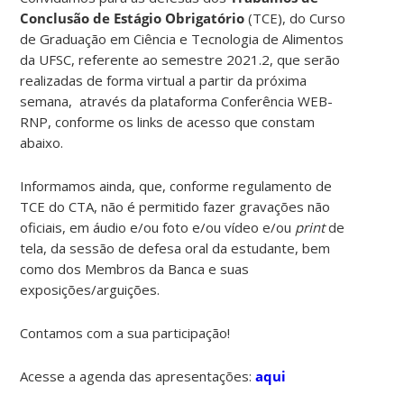
Conclusão de Estágio Obrigatório
(TCE), do Curso
de Graduação em Ciência e Tecnologia de Alimentos
da UFSC, referente ao semestre 2021.2, que serão
realizadas de forma virtual a partir da próxima
semana, através da plataforma Conferência WEB-
RNP, conforme os links de acesso que constam
abaixo.
Informamos ainda, que, conforme regulamento de
TCE do CTA, não é permitido fazer gravações não
oficiais, em áudio e/ou foto e/ou vídeo e/ou
print
de
tela, da sessão de defesa oral da estudante, bem
como dos Membros da Banca e suas
exposições/arguições.
Contamos com a sua participação!
Acesse a agenda das apresentações:
aqui