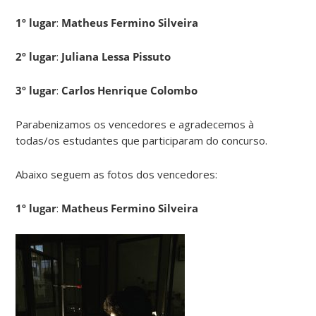
1º lugar
:
Matheus Fermino Silveira
2º lugar
:
Juliana Lessa Pissuto
3º lugar
:
Carlos Henrique Colombo
Parabenizamos os vencedores e agradecemos à
todas/os estudantes que participaram do concurso.
Abaixo seguem as fotos dos vencedores:
1º lugar
:
Matheus Fermino Silveira